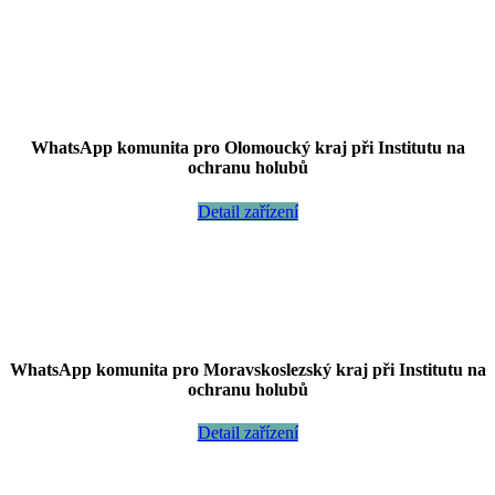
WhatsApp komunita pro Olomoucký kraj při Institutu na
ochranu holubů
Detail zařízení
WhatsApp komunita pro Moravskoslezský kraj při Institutu na
ochranu holubů
Detail zařízení