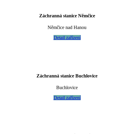
Záchranná stanice Němčice
Němčice nad Hanou
Detail zařízení
Záchranná stanice Buchlovice
Buchlovice
Detail zařízení