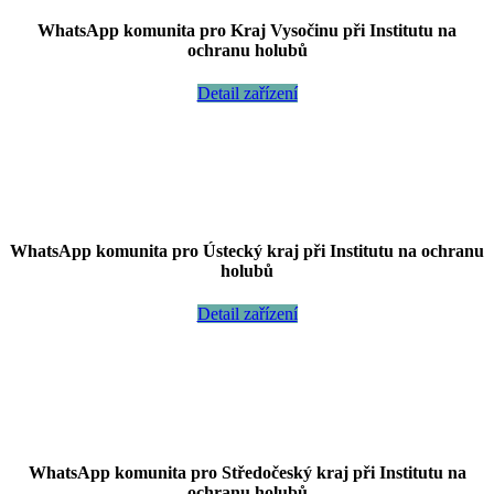
WhatsApp komunita pro Kraj Vysočinu při Institutu na
ochranu holubů
Detail zařízení
WhatsApp komunita pro Ústecký kraj při Institutu na ochranu
holubů
Detail zařízení
WhatsApp komunita pro Středočeský kraj při Institutu na
ochranu holubů