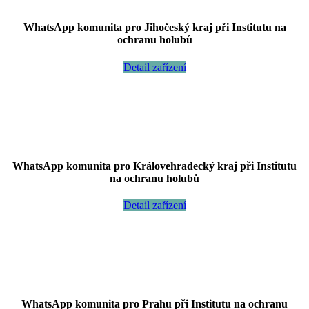
WhatsApp komunita pro Jihočeský kraj při Institutu na
ochranu holubů
Detail zařízení
WhatsApp komunita pro Královehradecký kraj při Institutu
na ochranu holubů
Detail zařízení
WhatsApp komunita pro Prahu při Institutu na ochranu