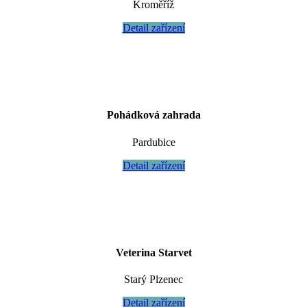
Kroměříž
Detail zařízení
Pohádková zahrada
Pardubice
Detail zařízení
Veterina Starvet
Starý Plzenec
Detail zařízení