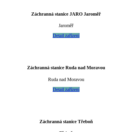
Záchranná stanice JARO Jaroměř
Jaroměř
Detail zařízení
Záchranná stanice Ruda nad Moravou
Ruda nad Moravou
Detail zařízení
Záchranná stanice Třeboň