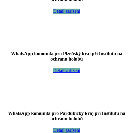
Detail zařízení
WhatsApp komunita pro Plzeňský kraj při Institutu na
ochranu holubů
Detail zařízení
WhatsApp komunita pro Pardubický kraj při Institutu na
ochranu holubů
Detail zařízení