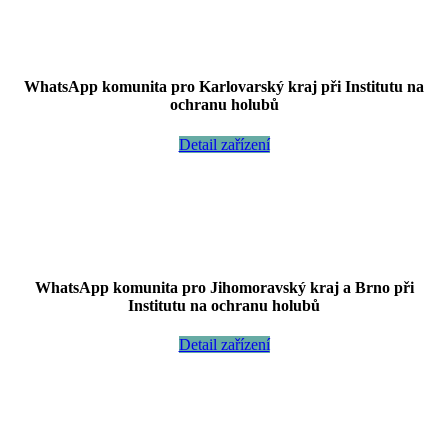
WhatsApp komunita pro Karlovarský kraj při Institutu na
ochranu holubů
Detail zařízení
WhatsApp komunita pro Jihomoravský kraj a Brno při
Institutu na ochranu holubů
Detail zařízení