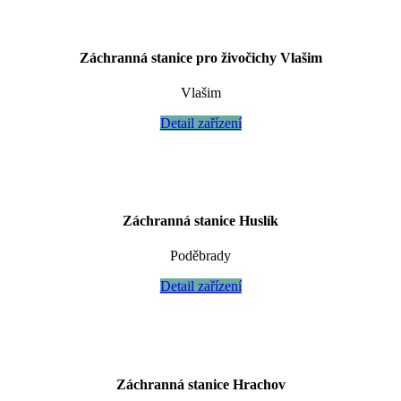
Záchranná stanice pro živočichy Vlašim
Vlašim
Detail zařízení
Záchranná stanice Huslík
Poděbrady
Detail zařízení
Záchranná stanice Hrachov