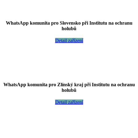
WhatsApp komunita pro Slovensko při Institutu na ochranu
holubů
Detail zařízení
WhatsApp komunita pro Zlínský kraj při Institutu na ochranu
holubů
Detail zařízení