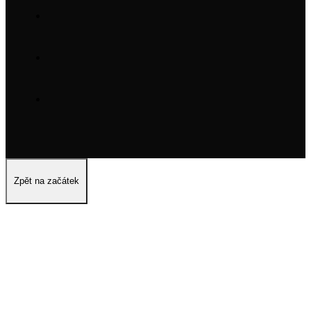
Zpět na začátek