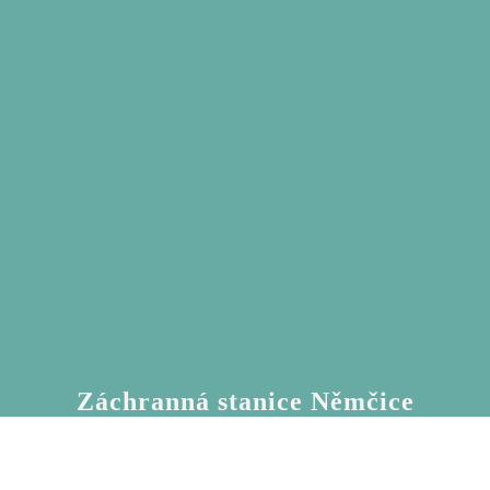
Záchranná stanice Němčice