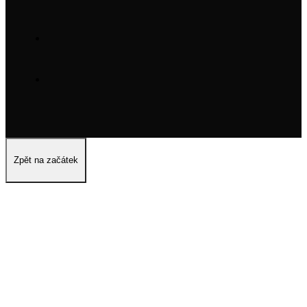
Zpět na začátek