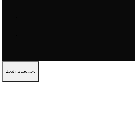
Zpět na začátek