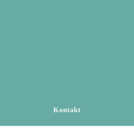
Kontakt