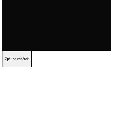
Zpět na začátek