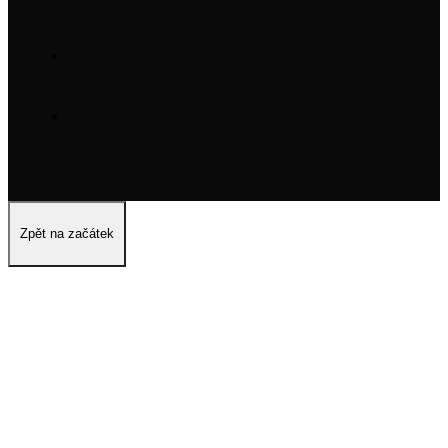
Zpět na začátek