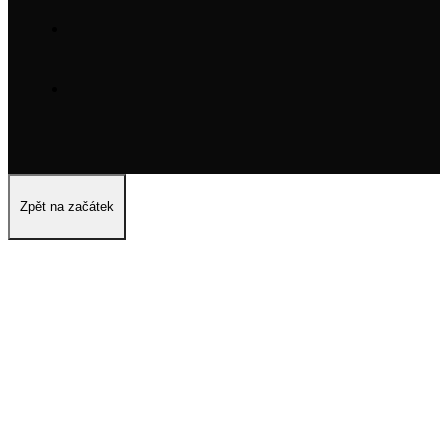
Zpět na začátek