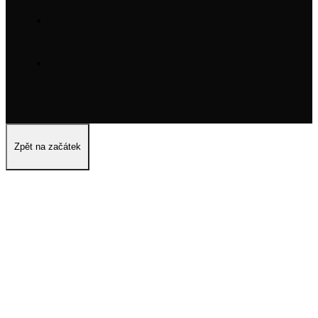
Zpět na začátek