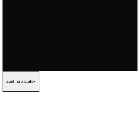
Zpět na začátek