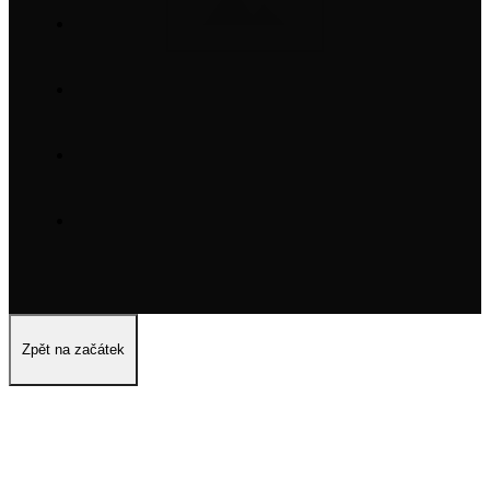
Zpět na začátek