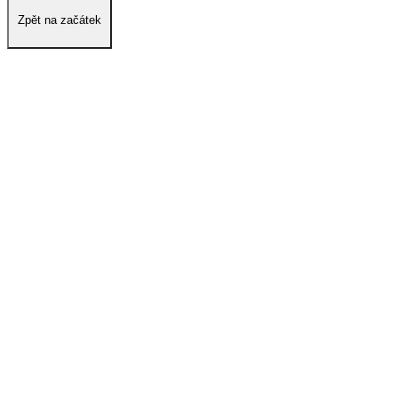
Zpět na začátek