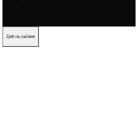
Zpět na začátek