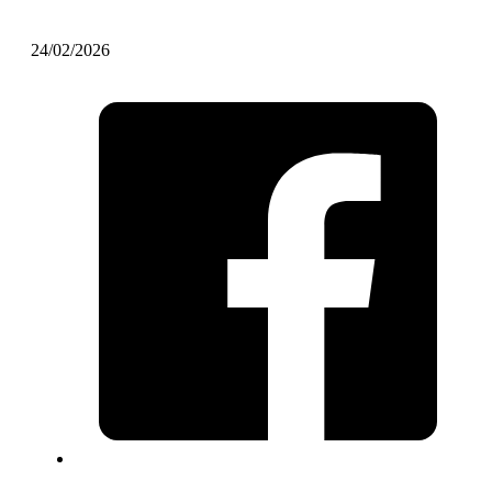
24/02/2026