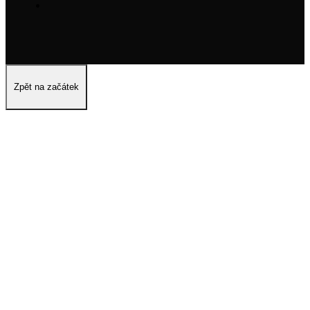
Zpět na začátek